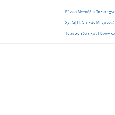
Εθνικό Μετσόβιο Πολυτεχνε
Σχολή Πολιτικών Μηχανικώ
Τομέας Υδατικών Πόρων κα