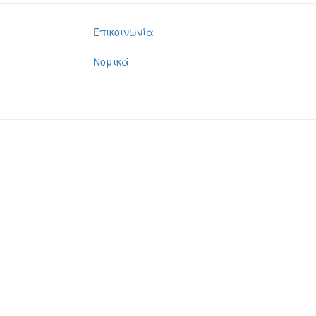
Επικοινωνία
Νομικά