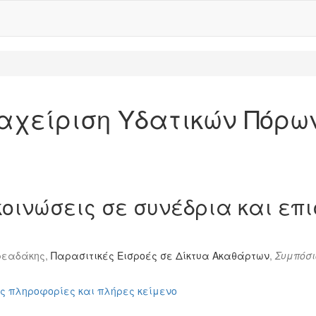
ιαχείριση Υδατικών Πόρ
οινώσεις σε συνέδρια και επι
δρεαδάκης,
Παρασιτικές Εισροές σε Δίκτυα Ακαθάρτων
,
Συμπόσι
ς πληροφορίες και πλήρες κείμενο