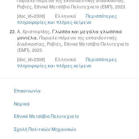
Παραλειπόμενα της εκπαιδευτικής διαδικασίας
,
Ροβιές, Εθνικό Μετσόβιο Πολυτεχνείο (ΕΜΠ), 2023.
[doc_id=2309]
Ελληνικά
Περισσότερες
πληροφορίες και πλήρες κείμενο
Α. Χριστοφίδης,
Γλώσσα και μεγάλα γλωσσικά
μοντέλα
,
Παραλειπόμενα της εκπαιδευτικής
διαδικασίας
, Ροβιές, Εθνικό Μετσόβιο Πολυτεχνείο
(ΕΜΠ), 2023.
[doc_id=2308]
Ελληνικά
Περισσότερες
πληροφορίες και πλήρες κείμενο
Επικοινωνία
Νομικά
Εθνικό Μετσόβιο Πολυτεχνείο
Σχολή Πολιτικών Μηχανικών