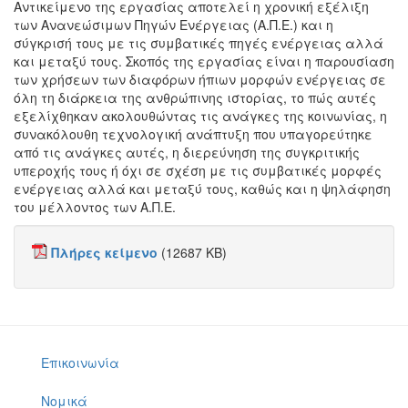
Αντικείμενο της εργασίας αποτελεί η χρονική εξέλιξη
των Ανανεώσιμων Πηγών Ενέργειας (Α.Π.Ε.) και η
σύγκρισή τους με τις συμβατικές πηγές ενέργειας αλλά
και μεταξύ τους. Σκοπός της εργασίας είναι η παρουσίαση
των χρήσεων των διαφόρων ήπιων μορφών ενέργειας σε
όλη τη διάρκεια της ανθρώπινης ιστορίας, το πώς αυτές
εξελίχθηκαν ακολουθώντας τις ανάγκες της κοινωνίας, η
συνακόλουθη τεχνολογική ανάπτυξη που υπαγορεύτηκε
από τις ανάγκες αυτές, η διερεύνηση της συγκριτικής
υπεροχής τους ή όχι σε σχέση με τις συμβατικές μορφές
ενέργειας αλλά και μεταξύ τους, καθώς και η ψηλάφηση
του μέλλοντος των Α.Π.Ε.
Πλήρες κείμενο
(12687 KB)
Επικοινωνία
Νομικά