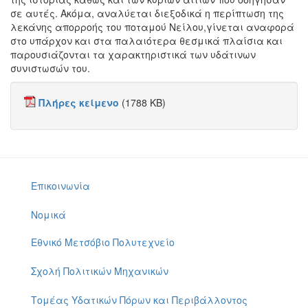
σε αυτές. Ακόμα, αναλύεται διεξοδικά η περίπτωση της
λεκάνης απορροής του ποταμού Νείλου,γίνεται αναφορά
στο υπάρχον και στα παλαιότερα θεσμικά πλαίσια και
παρουσιάζονται τα χαρακτηριστικά των υδάτινων
συνιστωσών του.
Πλήρες κείμενο
(1788 KB)
Επικοινωνία
Νομικά
Εθνικό Μετσόβιο Πολυτεχνείο
Σχολή Πολιτικών Μηχανικών
Τομέας Υδατικών Πόρων και Περιβάλλοντος