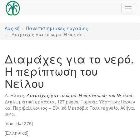
Toggl
naviga
Αρχική
Πανεπιστημιακές εργασίες
Διαμάχες για το νερό. Η περίπ…
Διαμάχες για το νερό.
Η περίπτωση του
Νείλου
Δ. Ηλίας,
Διαμάχες για το νερό. Η περίπτωση του Νείλου
,
Διπλωματική εργασία, 127 pages, Τομέας Υδατικών Πόρων
και Περιβάλλοντος – Εθνικό Μετσόβιο Πολυτεχνείο, Αθήνα,
2013.
[doc_id=1375]
[Ελληνικά]