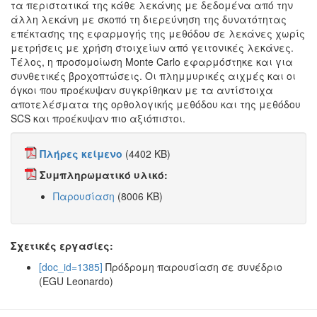
τα περιστατικά της κάθε λεκάνης με δεδομένα από την
άλλη λεκάνη με σκοπό τη διερεύνηση της δυνατότητας
επέκτασης της εφαρμογής της μεθόδου σε λεκάνες χωρίς
μετρήσεις με χρήση στοιχείων από γειτονικές λεκάνες.
Τέλος, η προσομοίωση Monte Carlo εφαρμόστηκε και για
συνθετικές βροχοπτώσεις. Οι πλημμυρικές αιχμές και οι
όγκοι που προέκυψαν συγκρίθηκαν με τα αντίστοιχα
αποτελέσματα της ορθολογικής μεθόδου και της μεθόδου
SCS και προέκυψαν πιο αξιόπιστοι.
Πλήρες κείμενο
(4402 KB)
Συμπληρωματικό υλικό:
Παρουσίαση
(8006 KB)
Σχετικές εργασίες:
[doc_id=1385]
Πρόδρομη παρουσίαση σε συνέδριο
(EGU Leonardo)