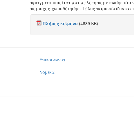
πραγματοποιείται μια μελέτη περίπτωσης στο νο
περιοχές χωροθέτησης. Τέλος παρουσιάζονται 
Πλήρες κείμενο
(4689 KB)
Επικοινωνία
Νομικά