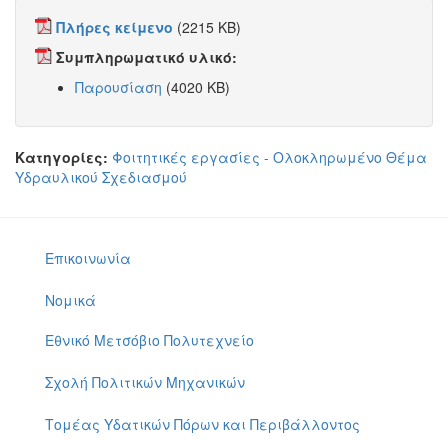
Πλήρες κείμενο
(2215 KB)
Συμπληρωματικό υλικό:
Παρουσίαση
(4020 KB)
Κατηγορίες:
Φοιτητικές εργασίες - Ολοκληρωμένο Θέμα
Υδραυλικού Σχεδιασμού
Επικοινωνία
Νομικά
Εθνικό Μετσόβιο Πολυτεχνείο
Σχολή Πολιτικών Μηχανικών
Τομέας Υδατικών Πόρων και Περιβάλλοντος