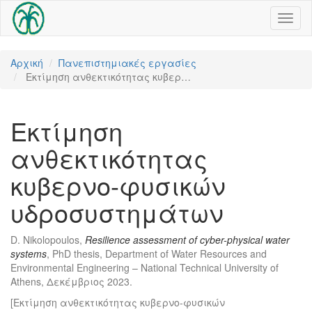
Toggl
naviga
Αρχική
Πανεπιστημιακές εργασίες
Εκτίμηση ανθεκτικότητας κυβερ…
Εκτίμηση
ανθεκτικότητας
κυβερνο-φυσικών
υδροσυστημάτων
D. Nikolopoulos,
Resilience assessment of cyber-physical water
systems
, PhD thesis, Department of Water Resources and
Environmental Engineering – National Technical University of
Athens, Δεκέμβριος 2023.
[Εκτίμηση ανθεκτικότητας κυβερνο-φυσικών