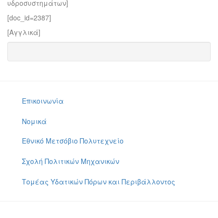
υδροσυστημάτων]
[doc_id=2387]
[Αγγλικά]
Επικοινωνία
Νομικά
Εθνικό Μετσόβιο Πολυτεχνείο
Σχολή Πολιτικών Μηχανικών
Τομέας Υδατικών Πόρων και Περιβάλλοντος