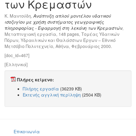
των Κρεμαστών
Κ. Μαντούδη,
Ανάπτυξη απλού μοντέλου υδατικού
ισοζυγίου με χρήση συστήματος γεωγραφικής
πληροφορίας - Εφαρμογή στη λεκάνη των Κρεμαστών
,
Μεταπτυχιακή εργασία, 148 pages, Τομέας Υδατικών
Πόρων, Υδραυλικών και Θαλάσσιων Έργων – Εθνικό
Μετσόβιο Πολυτεχνείο, Αθήνα, Φεβρουάριος 2000.
[doc_id=467]
[Ελληνικά]
Πλήρες κείμενο:
Πλήρης εργασία
(36239 KB)
Εκτενής αγγλική περίληψη
(2504 KB)
Επικοινωνία