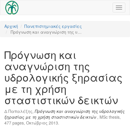
Toggl
naviga
Αρχική
Πανεπιστημιακές εργασίες
Πρόγνωση και αναγνώριση της υ…
Πρόγνωση και
αναγνώριση της
υδρολογικής ξηρασίας
με τη χρήση
σταστιστικών δεικτών
Δ Παπαλέξης,
Πρόγνωση και αναγνώριση της υδρολογικής
ξηρασίας με τη χρήση σταστιστικών δεικτών
, MSc thesis,
477 pages, Οκτώβριος 2013.