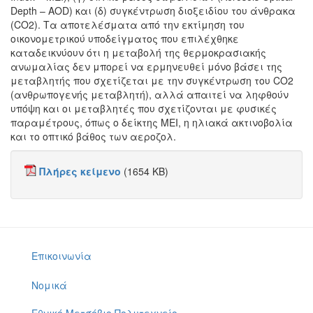
Depth – AOD) και (δ) συγκέντρωση διοξειδίου του άνθρακα
(CO2). Τα αποτελέσματα από την εκτίμηση του
οικονομετρικού υποδείγματος που επιλέχθηκε
καταδεικνύουν ότι η μεταβολή της θερμοκρασιακής
ανωμαλίας δεν μπορεί να ερμηνευθεί μόνο βάσει της
μεταβλητής που σχετίζεται με την συγκέντρωση του CO2
(ανθρωπογενής μεταβλητή), αλλά απαιτεί να ληφθούν
υπόψη και οι μεταβλητές που σχετίζονται με φυσικές
παραμέτρους, όπως ο δείκτης ΜΕΙ, η ηλιακά ακτινοβολία
και το οπτικό βάθος των αεροζολ.
Πλήρες κείμενο
(1654 KB)
Επικοινωνία
Νομικά